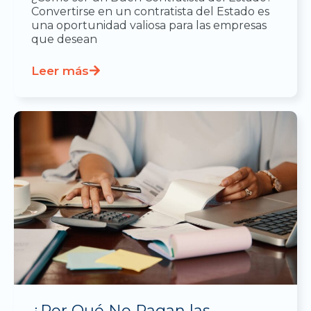
Convertirse en un contratista del Estado es
una oportunidad valiosa para las empresas
que desean
Leer más
¿Por Qué No Pagan las