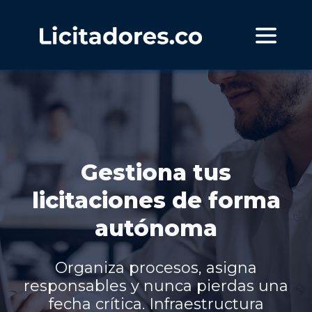
Gestiona tus
licitaciones de forma
autónoma
Organiza procesos, asigna
responsables y nunca pierdas una
fecha crítica. Infraestructura