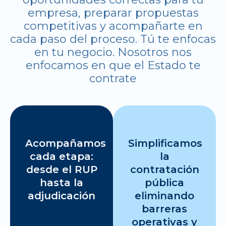
empresa, preparar propuestas
competitivas y acompañarte en
cada paso del proceso. Tú te enfocas
en tu negocio. Nosotros nos
enfocamos en que el Estado te
contrate
Acompañamos
Simplificamos
cada etapa:
la
desde el RUP
contratación
hasta la
pública
adjudicación
eliminando
barreras
operativas y