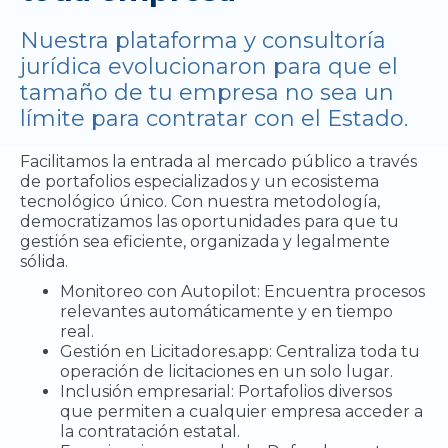
Nuestra plataforma y consultoría
jurídica evolucionaron para que el
tamaño de tu empresa no sea un
límite para contratar con el Estado.
Facilitamos la entrada al mercado público a través
de portafolios especializados y un ecosistema
tecnológico único. Con nuestra metodología,
democratizamos las oportunidades para que tu
gestión sea eficiente, organizada y legalmente
sólida.
Monitoreo con Autopilot: Encuentra procesos
relevantes automáticamente y en tiempo
real.
Gestión en Licitadores.app: Centraliza toda tu
operación de licitaciones en un solo lugar.
Inclusión empresarial: Portafolios diversos
que permiten a cualquier empresa acceder a
la contratación estatal.