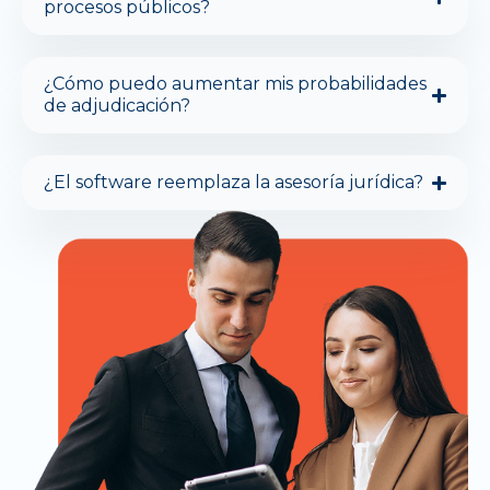
procesos públicos?
¿Cómo puedo aumentar mis probabilidades
de adjudicación?
¿El software reemplaza la asesoría jurídica?