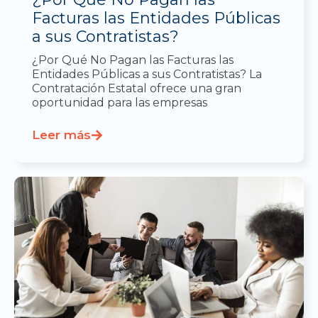
Facturas las Entidades Públicas
a sus Contratistas?
¿Por Qué No Pagan las Facturas las
Entidades Públicas a sus Contratistas? La
Contratación Estatal ofrece una gran
oportunidad para las empresas
Leer más