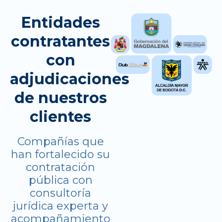
Entidades
contratantes
con
adjudicaciones
de nuestros
clientes
Compañías que
han fortalecido su
contratación
pública con
consultoría
jurídica experta y
acompañamiento