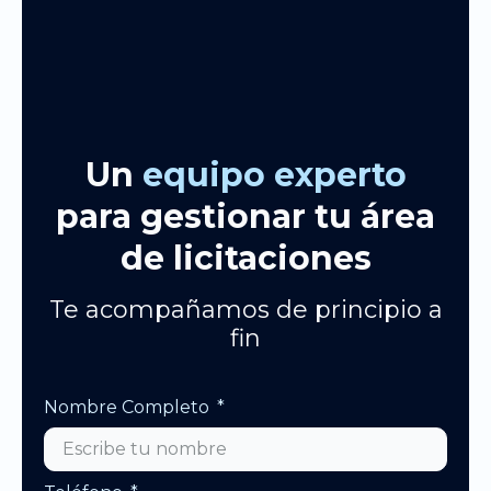
Un
equipo experto
para gestionar tu área
de licitaciones
Te acompañamos de principio a
fin
Nombre Completo