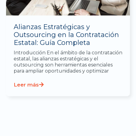
Alianzas Estratégicas y
Outsourcing en la Contratación
Estatal: Guía Completa
Introducción En el ámbito de la contratación
estatal, las alianzas estratégicas y el
outsourcing son herramientas esenciales
para ampliar oportunidades y optimizar
Leer más