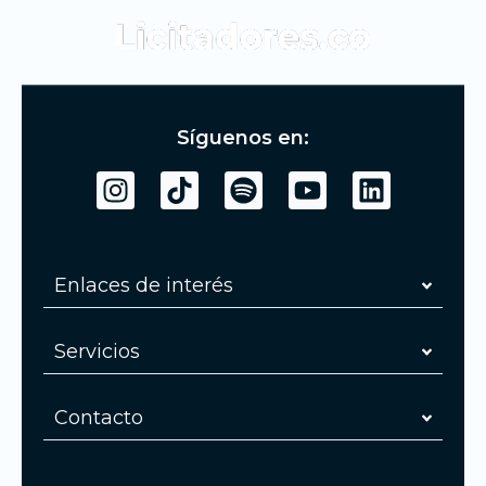
Síguenos en:
Enlaces de interés
Servicios
Contacto