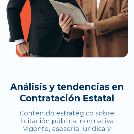
Análisis y tendencias en
Contratación Estatal
Contenido estratégico sobre
licitación pública, normativa
vigente, asesoría jurídica y