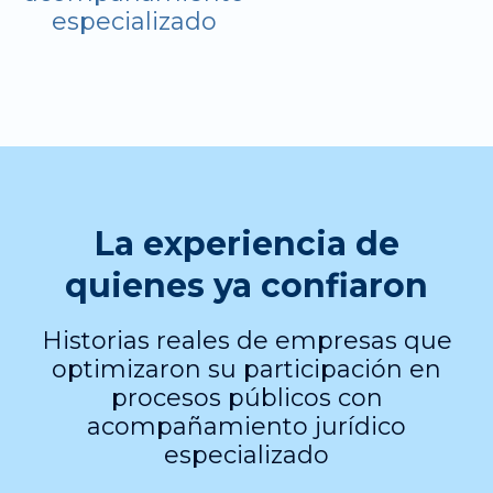
especializado
La experiencia de
quienes ya confiaron
Historias reales de empresas que
optimizaron su participación en
procesos públicos con
acompañamiento jurídico
especializado