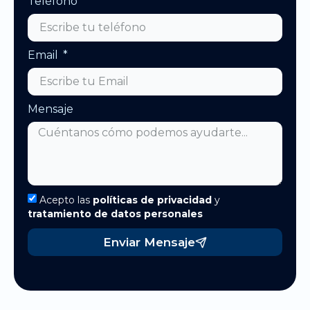
Teléfono
Email
Mensaje
Acepto las
políticas de privacidad
y
tratamiento de datos personales
Enviar Mensaje