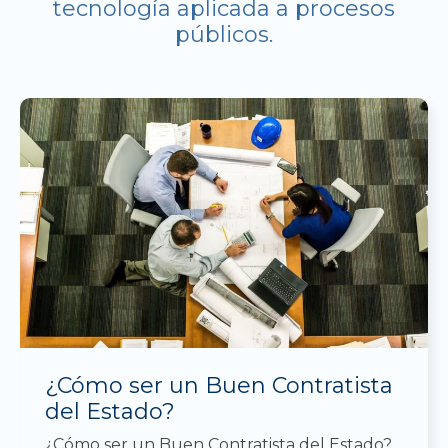
tecnología aplicada a procesos
públicos.
¿Cómo ser un Buen Contratista
del Estado?
¿Cómo ser un Buen Contratista del Estado?