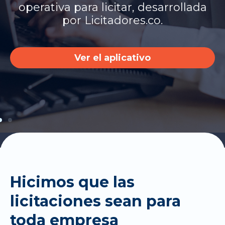
operativa para licitar, desarrollada
por Licitadores.co.
Ver el aplicativo
Hicimos que las
licitaciones sean para
toda empresa