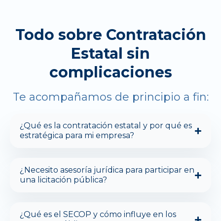
Todo sobre Contratación
Estatal sin
complicaciones
Te acompañamos de principio a fin:
¿Qué es la contratación estatal y por qué es
estratégica para mi empresa?
¿Necesito asesoría jurídica para participar en
una licitación pública?
¿Qué es el SECOP y cómo influye en los