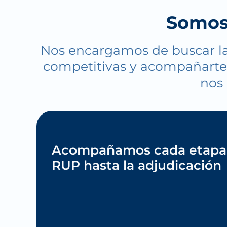
Somos 
Nos encargamos de buscar la
competitivas y acompañarte 
nos 
Acompañamos cada etapa:
RUP hasta la adjudicación