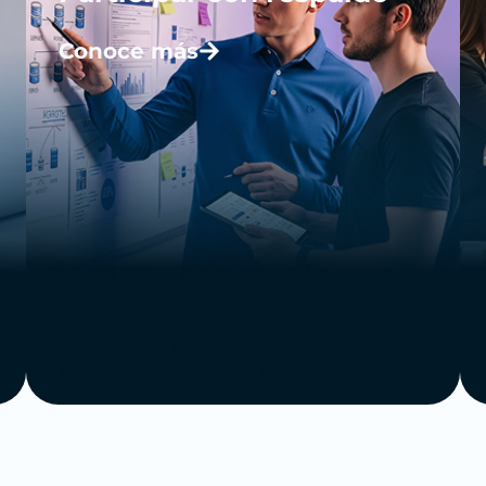
Conoce más