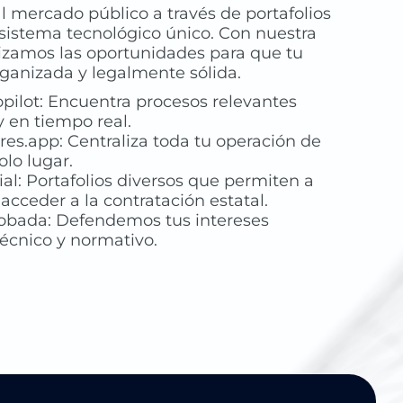
al mercado público a través de portafolios
sistema tecnológico único. Con nuestra
zamos las oportunidades para que tu
organizada y legalmente sólida.
pilot: Encuentra procesos relevantes
 en tiempo real.
res.app: Centraliza toda tu operación de
olo lugar.
al: Portafolios diversos que permiten a
cceder a la contratación estatal.
obada: Defendemos tus intereses
 técnico y normativo.