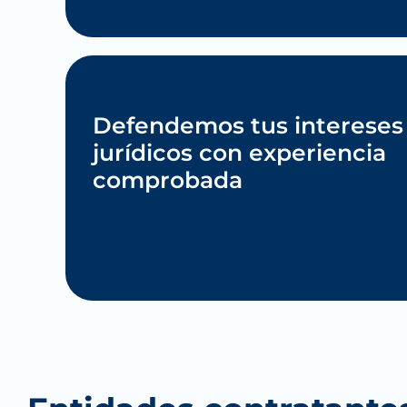
Defendemos tus intereses
jurídicos con experiencia
comprobada